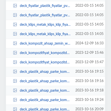
2022-03-15 14:05
deck_fiyatlar_plastik_fiyatlar_pvcfiyatlar_zeminkaplama_ahapfiyatlar_ucuzdeck...
2022-03-15 14:05
deck_fiyatlar_plastik_fiyatlar_pvcfiyatlar_zeminkaplama_ahapfiyatlar_ucuzdeck...
2022-03-15 14:05
deck_klips_metak_klips_klip_fiyatlar.jpg
2022-03-15 14:05
deck_klips_metak_klips_klip_fiyatlarpaslanmaz_klips.jpg
2024-12-09 16:33
deck_kompozit_ahsap_zemin_wpc_karkas.jpeg
2023-12-09 15:46
deck_kompozitfiyat_kompozitdeckfiyat_m2_zemin_kaplama12___Kopya.jpeg
2023-12-09 15:47
deck_kompozitfiyat_kompozitdeckfiyat_m2_zemin_kaplama12___Kopya_1.jpeg
2023-10-16 19:15
deck_plastik_ahsap_parke_kompozit.jpg
2023-10-16 19:16
deck_plastik_ahsap_parke_kompozit_1.jpg
2023-10-16 19:18
deck_plastik_ahsap_parke_kompozit_2.jpg
2023-10-16 19:24
deck_plastik_ahsap_parke_kompozit_3.jpg
2023-10-16 20:09
deck_plastik_ahsap_parke_kompozit_yerkaplama_bahe.jpg