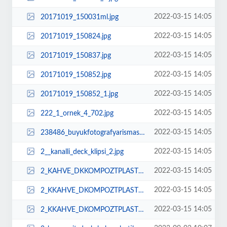
2022-03-15 14:05
20171019_150031ml.jpg
2022-03-15 14:05
20171019_150824.jpg
2022-03-15 14:05
20171019_150837.jpg
2022-03-15 14:05
20171019_150852.jpg
2022-03-15 14:05
20171019_150852_1.jpg
2022-03-15 14:05
222_1_ornek_4_702.jpg
2022-03-15 14:05
238486_buyukfotografyarismasi21_1.jpg
2022-03-15 14:05
2__kanalli_deck_klipsi_2.jpg
2022-03-15 14:05
2_KAHVE_DKKOMPOZTPLASTKDECKFYATLARIAHAPDEMEplastikhapdeckzeminkaplamafiyatlar...
2022-03-15 14:05
2_KKAHVE_DKOMPOZTPLASTKDECKFYATLARIAHAPDEMEplastikhapdeckzeminkaplamafiyatlar...
2022-03-15 14:05
2_KKAHVE_DKOMPOZTPLASTKDECKFYATLARIAHAPDEMEplastikhapdeckzeminkaplamafiyatlar...