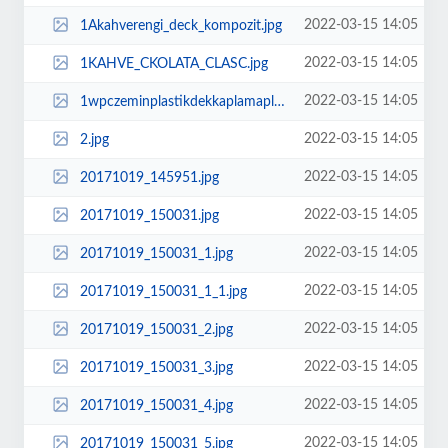
2022-03-15 14:05
1Akahverengi_deck_kompozit.jpg
2022-03-15 14:05
1KAHVE_CKOLATA_CLASC.jpg
2022-03-15 14:05
1wpczeminplastikdekkaplamaplastikahappvcdeckfiyatlar2001.jpg
2022-03-15 14:05
2.jpg
2022-03-15 14:05
20171019_145951.jpg
2022-03-15 14:05
20171019_150031.jpg
2022-03-15 14:05
20171019_150031_1.jpg
2022-03-15 14:05
20171019_150031_1_1.jpg
2022-03-15 14:05
20171019_150031_2.jpg
2022-03-15 14:05
20171019_150031_3.jpg
2022-03-15 14:05
20171019_150031_4.jpg
2022-03-15 14:05
20171019_150031_5.jpg