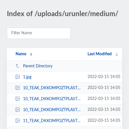
Index of /uploads/urunler/medium/
Name
Last Modified
Parent Directory
2022-03-15 14:05
1.jpg
2022-03-15 14:05
10_TEAK_DKKOMPOZTPLASTKDECKFYATLARIAHAPDEMEplastikhapdeckzeminkaplamafiyatlar...
2022-03-15 14:05
10_TEAK_DKKOMPOZTPLASTKDECKFYATLARIAHAPDEMEplastikhapdeckzeminkaplamafiyatlar...
2022-03-15 14:05
10_TEAK_DKKOMPOZTPLASTKDECKFYATLARIAHAPDEMEplastikhapdeckzeminkaplamafiyatlar...
2022-03-15 14:05
11_TEAK_DKKOMPOZTPLASTKDECKFYATLARIAHAPDEMEplastikhapdeckzeminkaplamafiyatlar...