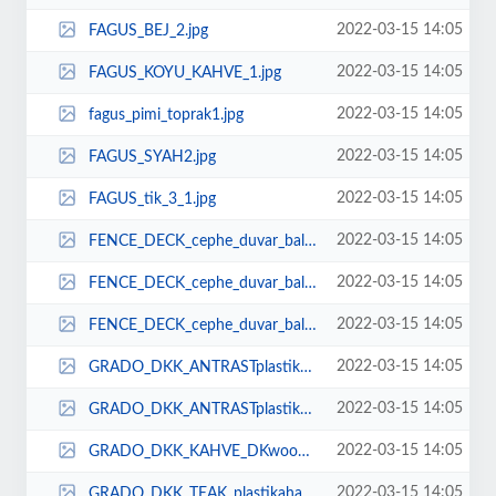
2022-03-15 14:05
FAGUS_BEJ_2.jpg
2022-03-15 14:05
FAGUS_KOYU_KAHVE_1.jpg
2022-03-15 14:05
fagus_pimi_toprak1.jpg
2022-03-15 14:05
FAGUS_SYAH2.jpg
2022-03-15 14:05
FAGUS_tik_3_1.jpg
2022-03-15 14:05
FENCE_DECK_cephe_duvar_balkon_cephe_dekoru_cephe_tahtas_lambiri_plastik_ahap_...
2022-03-15 14:05
FENCE_DECK_cephe_duvar_balkon_cephe_dekoru_cephe_tahtas_lambiri_plastik_ahap_...
2022-03-15 14:05
FENCE_DECK_cephe_duvar_balkon_cephe_dekoru_cephe_tahtas_lambiri_plastik_ahap_...
2022-03-15 14:05
GRADO_DKK_ANTRASTplastikahapdeckfiyatlarbahefloorgardenterashavuzdekoryoutube...
2022-03-15 14:05
GRADO_DKK_ANTRASTplastikahapdeckfiyatlarbahefloorgardenterashavuzdekoryoutube...
2022-03-15 14:05
GRADO_DKK_KAHVE_DKwoodplastikahapdeckfiyatlarbahefloorgardenterashavuzdekoryo...
2022-03-15 14:05
GRADO_DKK_TEAK_plastikahapdeckfiyatlarbahefloorgardenterashavuzdekoryoutubego...