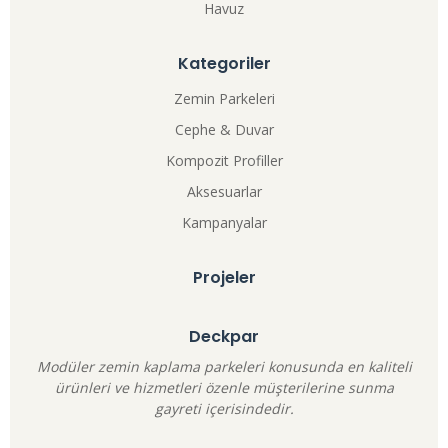
Havuz
Kategoriler
Zemin Parkeleri
Cephe & Duvar
Kompozit Profiller
Aksesuarlar
Kampanyalar
Projeler
Deckpar
Modüler zemin kaplama parkeleri konusunda en kaliteli
ürünleri ve hizmetleri özenle müşterilerine sunma
gayreti içerisindedir.