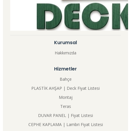
Kurumsal
Hakkımızda
Hizmetler
Bahçe
PLASTİK AHŞAP | Deck Fiyat Listesi
Montaj
Teras
DUVAR PANEL | Fiyat Listesi
CEPHE KAPLAMA | Lambri Fiyat Listesi