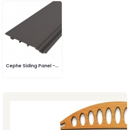
Cephe Siding Panel - Antrasit